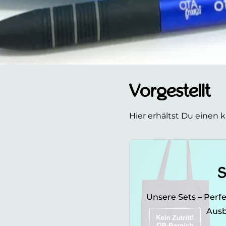
Vorgestellt
Hier erhältst Du einen 
S
Unsere Sets – Perfe
Ausb