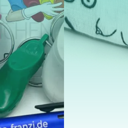
Jetzt ansehen