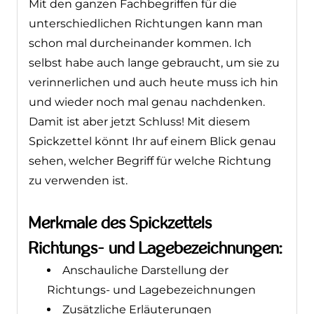
Mit den ganzen Fachbegriffen für die
unterschiedlichen Richtungen kann man
schon mal durcheinander kommen. Ich
selbst habe auch lange gebraucht, um sie zu
verinnerlichen und auch heute muss ich hin
und wieder noch mal genau nachdenken.
Damit ist aber jetzt Schluss! Mit diesem
Spickzettel könnt Ihr auf einem Blick genau
sehen, welcher Begriff für welche Richtung
zu verwenden ist.
Merkmale des Spickzettels
Richtungs- und Lagebezeichnungen:
Anschauliche Darstellung der
Richtungs- und Lagebezeichnungen
Zusätzliche Erläuterungen