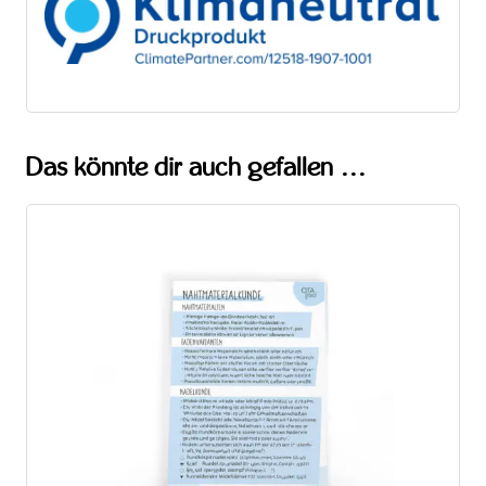
Das könnte dir auch gefallen …