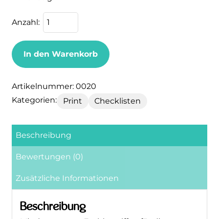
In den Warenkorb
Artikelnummer:
0020
Kategorien:
Print
Checklisten
Beschreibung
Bewertungen (0)
Zusätzliche Informationen
Beschreibung