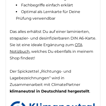
Fachbegriffe einfach erklärt
Optimal als Lernkarte für Deine
Prüfung verwendbar
Das alles erhältst Du auf einer laminierten,
strapazier- und desinfizierbaren DIN A6-Karte.
Sie ist eine ideale Ergänzung zum
OTA
Notizbuch
, welches Du ebenfalls in meinem
Shop findest!
Der Spickzettel „Richtungs- und
Lagebezeichnungen“ wird in
Zusammenarbeit mit ClimatePartner
klimaneutral in Deutschland hergestellt
.