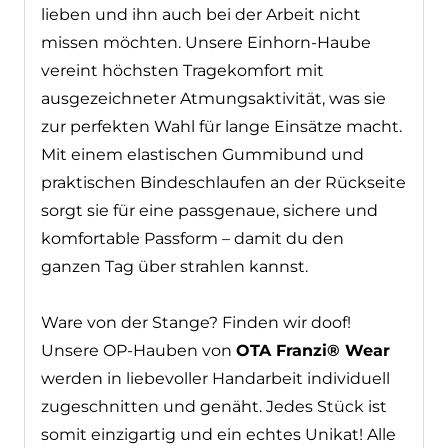
der Arbeit nicht missen möchten. Unsere
Einhorn-Haube vereint höchsten
Tragekomfort mit ausgezeichneter
Atmungsaktivität, was sie zur perfekten
Wahl für lange Einsätze macht. Mit einem
elastischen Gummibund und praktischen
Bindeschlaufen an der Rückseite sorgt sie
für eine passgenaue, sichere und
komfortable Passform – damit du den
ganzen Tag über strahlen kannst.
Ware von der Stange? Finden wir doof!
Unsere OP-Hauben von
OTA Franzi® Wear
werden in liebevoller Handarbeit individuell
zugeschnitten und genäht. Jedes Stück ist
somit einzigartig und ein echtes Unikat!