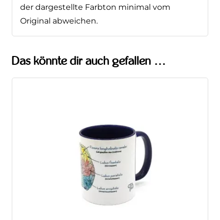
der dargestellte Farbton minimal vom
Original abweichen.
Das könnte dir auch gefallen …