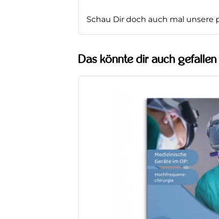
Schau Dir doch auch mal unsere 
Das könnte dir auch gefalle