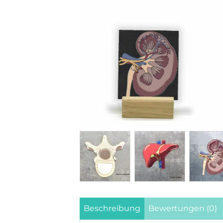
Beschreibung
Bewertungen (0)