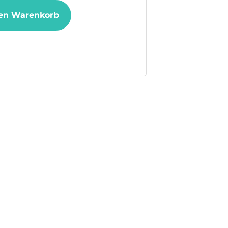
en Warenkorb