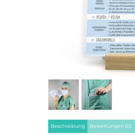
Beschreibung
Bewertungen (0)