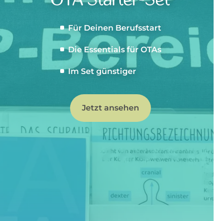
Für Deinen Berufsstart
Die Essentials für OTAs
Im Set günstiger
Jetzt ansehen