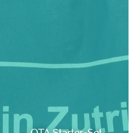
OTA Starter-Set