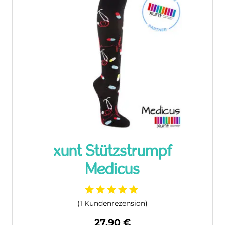
xunt Stützstrumpf
Medicus