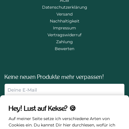
ota-franzi.de
AGB
Datenschutzerklärung
Versand
Nachhaltigkeit
Impressum
Vertragswiderruf
Zahlung
Bewerten
Keine neuen Produkte mehr verpassen!
Hey! Lust auf Kekse? 🍪
Auf meiner Seite setze ich verschiedene Arten von
Anmelden
Cookies ein. Du kannst Dir hier durchlesen, wofür ich sie