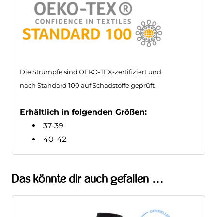
StudyBook HF-Chirurgie
Jetzt ansehen
Die Strümpfe sind OEKO-TEX-zertifiziert und
nach Standard 100 auf Schadstoffe geprüft.
Erhältlich in folgenden Größen:
37-39
40-42
Das könnte dir auch gefallen …