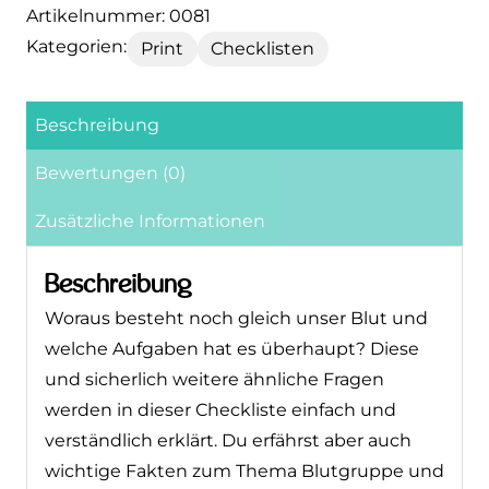
Kategorien:
Print
Checklisten
Beschreibung
Bewertungen (0)
Zusätzliche Informationen
Beschreibung
Woraus besteht noch gleich unser Blut und
welche Aufgaben hat es überhaupt? Diese
und sicherlich weitere ähnliche Fragen
werden in dieser Checkliste einfach und
verständlich erklärt. Du erfährst aber auch
wichtige Fakten zum Thema Blutgruppe
und der Transfusionsmöglichkeit. Denn