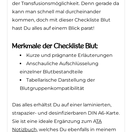
gerade da kann man schnell mal
durcheinander kommen, doch mit dieser
Checkliste Blut hast Du alles auf einem
Blick parat!
Merkmale der Checkliste Blut:
Kurze und prägnante Erläuterungen
Anschauliche Aufschlüsselung
einzelner Blutbestandteile
Tabellarische Darstellung der
Blutgruppenkompatibilität
Das alles erhältst Du auf einer laminierten,
strapazier- und desinfizierbaren DIN A6-
Karte. Sie ist eine ideale Ergänzung zum