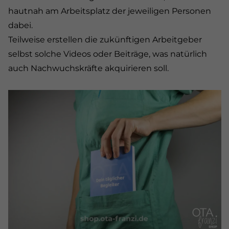
hautnah am Arbeitsplatz der jeweiligen Personen
dabei.
Teilweise erstellen die zukünftigen Arbeitgeber
selbst solche Videos oder Beiträge, was natürlich
auch Nachwuchskräfte akquirieren soll.