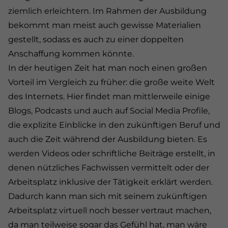
ziemlich erleichtern. Im Rahmen der Ausbildung
bekommt man meist auch gewisse Materialien
gestellt, sodass es auch zu einer doppelten
Anschaffung kommen könnte.
In der heutigen Zeit hat man noch einen großen
Vorteil im Vergleich zu früher: die große weite Welt
des Internets. Hier findet man mittlerweile einige
Blogs, Podcasts und auch auf Social Media Profile,
die explizite Einblicke in den zukünftigen Beruf und
auch die Zeit während der Ausbildung bieten. Es
werden Videos oder schriftliche Beiträge erstellt, in
denen nützliches Fachwissen vermittelt oder der
Arbeitsplatz inklusive der Tätigkeit erklärt werden.
Dadurch kann man sich mit seinem zukünftigen
Arbeitsplatz virtuell noch besser vertraut machen,
da man teilweise sogar das Gefühl hat, man wäre