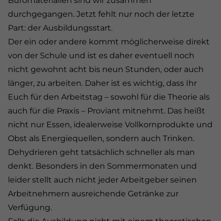
Büromaterialien sind wir zusammen
durchgegangen. Jetzt fehlt nur noch der letzte
Part: der Ausbildungsstart.
Der ein oder andere kommt möglicherweise direkt
von der Schule und ist es daher eventuell noch
nicht gewohnt acht bis neun Stunden, oder auch
länger, zu arbeiten. Daher ist es wichtig, dass Ihr
Euch für den Arbeitstag – sowohl für die Theorie als
auch für die Praxis – Proviant mitnehmt. Das heißt
nicht nur Essen, idealerweise Vollkornprodukte und
Obst als Energiequellen, sondern auch Trinken.
Dehydrieren geht tatsächlich schneller als man
denkt. Besonders in den Sommermonaten und
leider stellt auch nicht jeder Arbeitgeber seinen
Arbeitnehmern ausreichende Getränke zur
Verfügung.