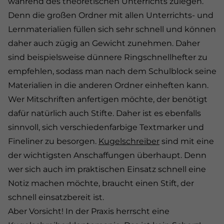
während des theoretischen Unterrichts zulegen.
Denn die großen Ordner mit allen Unterrichts- und
Lernmaterialien füllen sich sehr schnell und können
daher auch zügig an Gewicht zunehmen. Daher
sind beispielsweise dünnere Ringschnellhefter zu
empfehlen, sodass man nach dem Schulblock seine
Materialien in die anderen Ordner einheften kann.
Wer Mitschriften anfertigen möchte, der benötigt
dafür natürlich auch Stifte. Daher ist es ebenfalls
sinnvoll, sich verschiedenfarbige Textmarker und
Fineliner zu besorgen.
Kugelschreiber
sind mit eine
der wichtigsten Anschaffungen überhaupt. Denn
wer sich auch im praktischen Einsatz schnell eine
Notiz machen möchte, braucht einen Stift, der
schnell einsatzbereit ist.
Aber Vorsicht! In der Praxis herrscht eine