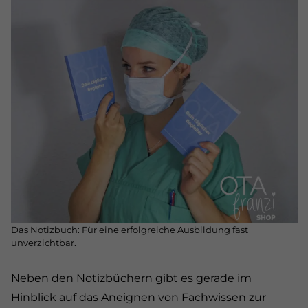
Das Notizbuch: Für eine erfolgreiche Ausbildung fast
unverzichtbar.
Neben den Notizbüchern gibt es gerade im
Hinblick auf das Aneignen von Fachwissen zur