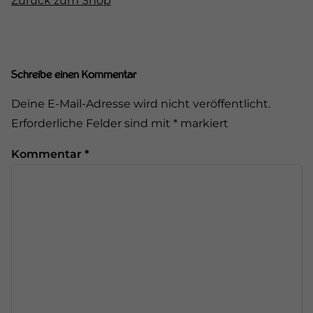
Zurück zum Shop
Schreibe einen Kommentar
Deine E-Mail-Adresse wird nicht veröffentlicht.
Erforderliche Felder sind mit
*
markiert
Kommentar
*