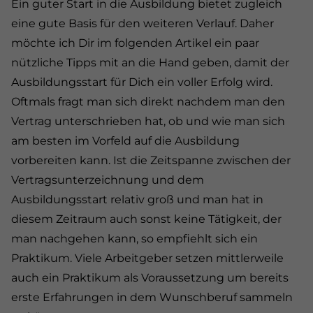
Ein guter Start in die Ausbildung bietet zugleich
eine gute Basis für den weiteren Verlauf. Daher
möchte ich Dir im folgenden Artikel ein paar
nützliche Tipps mit an die Hand geben, damit der
Ausbildungsstart für Dich ein voller Erfolg wird.
Oftmals fragt man sich direkt nachdem man den
Vertrag unterschrieben hat, ob und wie man sich
am besten im Vorfeld auf die Ausbildung
vorbereiten kann. Ist die Zeitspanne zwischen der
Vertragsunterzeichnung und dem
Ausbildungsstart relativ groß und man hat in
diesem Zeitraum auch sonst keine Tätigkeit, der
man nachgehen kann, so empfiehlt sich ein
Praktikum. Viele Arbeitgeber setzen mittlerweile
auch ein Praktikum als Voraussetzung um bereits
erste Erfahrungen in dem Wunschberuf sammeln