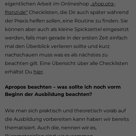
eigentlichen Arbeit im Onlineshop
„
shop.ota-
franzi.de
“
Checklisten, die Dir auch später während
der Praxis helfen sollen, eine Routine zu finden. Sie
können aber auch als kleine Spickzettel eingesetzt
werden, falls man gerade in der ersten Zeit einfach
mal den Überblick verlieren sollte und kurz
nachschauen muss was es als nächstes zu
beachten gilt. Eine Übersicht über alle Checklisten
erhältst Du
hier
.
Apropos beachten – was sollte ich noch vorm
Beginn der Ausbildung beachten?
Wie man sich praktisch und theoretisch vorab auf
die Ausbildung vorbereiten kann haben wir bereits
thematisiert. Auch die, nennen wir es,