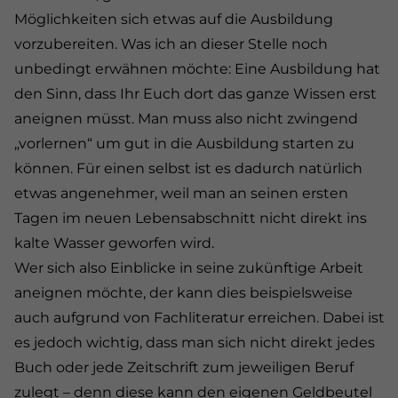
Möglichkeiten sich etwas auf die Ausbildung
vorzubereiten. Was ich an dieser Stelle noch
unbedingt erwähnen möchte: Eine Ausbildung hat
den Sinn, dass Ihr Euch dort das ganze Wissen erst
aneignen müsst. Man muss also nicht zwingend
„vorlernen“ um gut in die Ausbildung starten zu
können. Für einen selbst ist es dadurch natürlich
etwas angenehmer, weil man an seinen ersten
Tagen im neuen Lebensabschnitt nicht direkt ins
kalte Wasser geworfen wird.
Wer sich also Einblicke in seine zukünftige Arbeit
aneignen möchte, der kann dies beispielsweise
auch aufgrund von Fachliteratur erreichen. Dabei ist
es jedoch wichtig, dass man sich nicht direkt jedes
Buch oder jede Zeitschrift zum jeweiligen Beruf
zulegt – denn diese kann den eigenen Geldbeutel