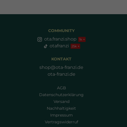
COMMUNITY
ota.franzi.shop
otafranzi
KONTAKT
shop@ota-franzi.de
ota-franzi.de
AGB
Datenschutzerklärung
Versand
Nachhaltigkeit
Impressum
Vertragswiderruf