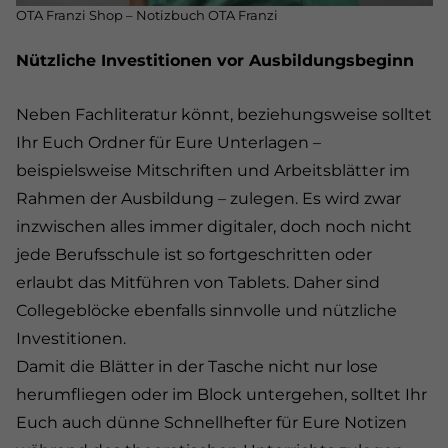
OTA Franzi Shop – Notizbuch OTA Franzi
Nützliche Investitionen vor Ausbildungsbeginn
Neben Fachliteratur könnt, beziehungsweise solltet
Ihr Euch Ordner für Eure Unterlagen –
beispielsweise Mitschriften und Arbeitsblätter im
Rahmen der Ausbildung – zulegen. Es wird zwar
inzwischen alles immer digitaler, doch noch nicht
jede Berufsschule ist so fortgeschritten oder
erlaubt das Mitführen von Tablets. Daher sind
Collegeblöcke ebenfalls sinnvolle und nützliche
Investitionen.
Damit die Blätter in der Tasche nicht nur lose
herumfliegen oder im Block untergehen, solltet Ihr
Euch auch dünne Schnellhefter für Eure Notizen