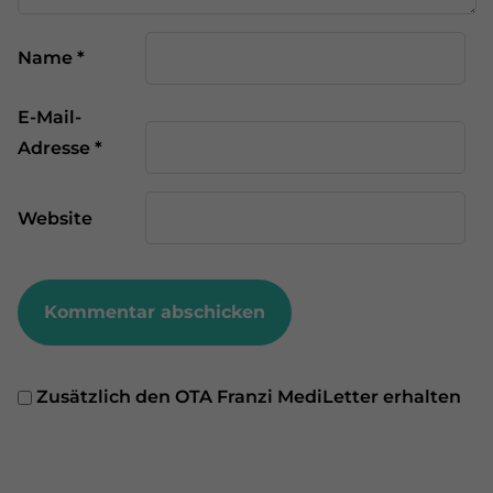
Name
*
E-Mail-
Adresse
*
Website
Zusätzlich den OTA Franzi MediLetter erhalten