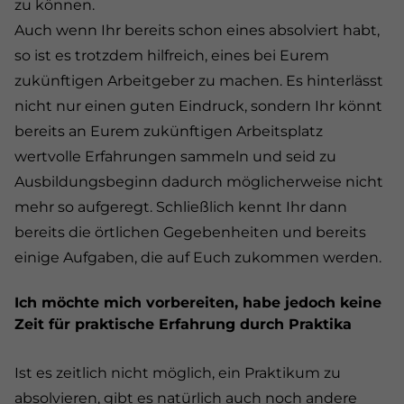
zu können.
Auch wenn Ihr bereits schon eines absolviert habt,
so ist es trotzdem hilfreich, eines bei Eurem
zukünftigen Arbeitgeber zu machen. Es hinterlässt
nicht nur einen guten Eindruck, sondern Ihr könnt
bereits an Eurem zukünftigen Arbeitsplatz
wertvolle Erfahrungen sammeln und seid zu
Ausbildungsbeginn dadurch möglicherweise nicht
mehr so aufgeregt. Schließlich kennt Ihr dann
bereits die örtlichen Gegebenheiten und bereits
einige Aufgaben, die auf Euch zukommen werden.
Ich möchte mich vorbereiten, habe jedoch keine
Zeit für praktische Erfahrung durch Praktika
Ist es zeitlich nicht möglich, ein Praktikum zu
absolvieren, gibt es natürlich auch noch andere