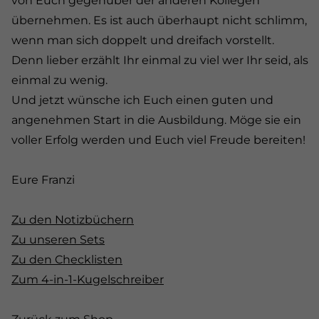
von Euch gegenüber der anderen Kollegen
übernehmen. Es ist auch überhaupt nicht schlimm,
wenn man sich doppelt und dreifach vorstellt.
Denn lieber erzählt Ihr einmal zu viel wer Ihr seid, als
einmal zu wenig.
Und jetzt wünsche ich Euch einen guten und
angenehmen Start in die Ausbildung. Möge sie ein
voller Erfolg werden und Euch viel Freude bereiten!
Eure Franzi
Zu den Notizbüchern
Zu unseren Sets
Zu den Checklisten
Zum 4-in-1-Kugelschreiber